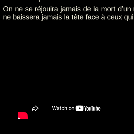
On ne se réjouira jamais de la mort d’u
ne baissera jamais la tête face à ceux qui 