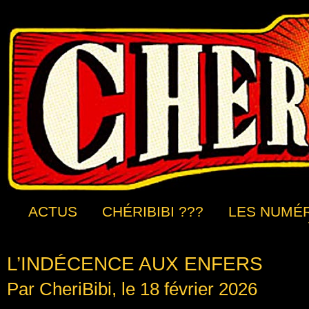
ACTUS
CHÉRIBIBI ???
LES NUMÉ
L’INDÉCENCE AUX ENFERS
Par CheriBibi, le 18 février 2026