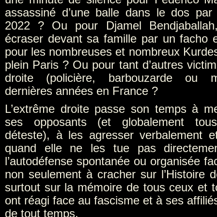
assassiné d’une balle dans le dos par
2022 ? Ou pour Djamel Bendjaballah, 
écraser devant sa famille par un facho 
pour les nombreuses et nombreux Kurde
plein Paris ? Ou pour tant d’autres victi
droite (policière, barbouzarde ou m
dernières années en France ?
L’extrême droite passe son temps à m
ses opposants (et globalement tous
déteste), à les agresser verbalement 
quand elle ne les tue pas directement
l’autodéfense spontanée ou organisée fac
non seulement à cracher sur l’Histoire 
surtout sur la mémoire de tous ceux et t
ont réagi face au fascisme et à ses affiliés,
de tout temps.