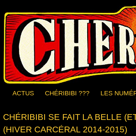
ACTUS
CHÉRIBIBI ???
LES NUMÉ
CHÉRIBIBI SE FAIT LA BELLE (E
(HIVER CARCÉRAL 2014-2015)