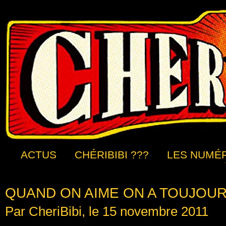
ACTUS
CHÉRIBIBI ???
LES NUMÉ
QUAND ON AIME ON A TOUJOU
Par CheriBibi, le 15 novembre 2011