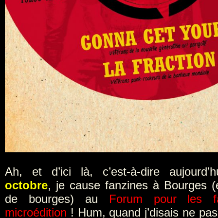
Ah, et d’ici là, c’est-à-dire aujourd’
octobre
, je cause fanzines à Bourges (
de bourges) au
Forum pour les f
microédition
! Hum, quand j’disais ne pas