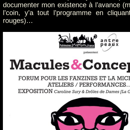
documenter mon existence à l’avance (ma
l’coin, y’a tout l’programme en cliqua
rouges)…