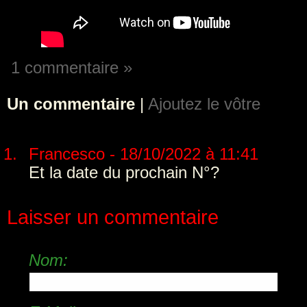
1 commentaire »
Un commentaire
|
Ajoutez le vôtre
Francesco - 18/10/2022 à 11:41
Et la date du prochain N°?
Laisser un commentaire
Nom: